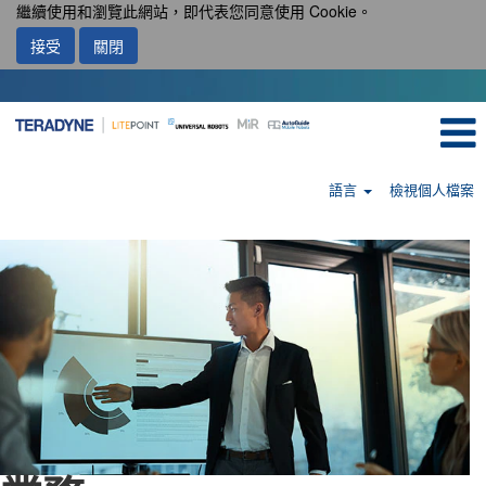
繼續使用和瀏覽此網站，即代表您同意使用 Cookie。
接受
關閉
語言
檢視個人檔案
Sales-
tw