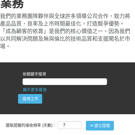
業務
我們的業務團隊夥伴與全球許多領導公司合作，致力將
產品品質、良率及上市時間最佳化，打造競爭優勢。
「成為顧客的依靠」是我們的核心價值之一，因為我們
以共同解決問題及無與倫比的技術品質和支援聞名於市
場。
依關鍵字搜尋
顯示更多選項
選取提醒的接收頻率 (天數)：
建立提醒