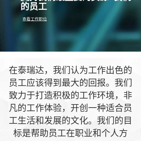
的员工
查看工作职位
在泰瑞达，我们认为工作出色的
员工应该得到最大的回报。我们
致力于打造积极的工作环境，非
凡的工作体验，开创一种适合员
工生活和发展的文化。我们的目
标是帮助员工在职业和个人方