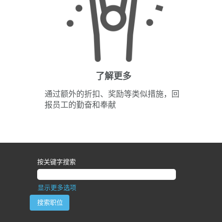
了解更多
通过额外的折扣、奖励等类似措施，回
报员工的勤奋和奉献
按关键字搜索
显示更多选项