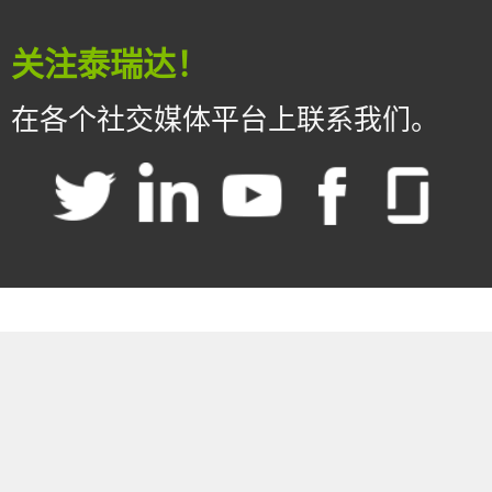
关注泰瑞达！
在各个社交媒体平台上联系我们。