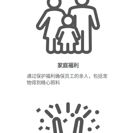
家庭福利
通过保护福利确保员工的亲人，包括宠
物得到精心照料