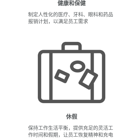
健康和保健
制定人性化的医疗、牙科、眼科和药品
报销计划，以满足员工需求
休假
保持工作生活平衡，提供充足的灵活工
作时间和假期，让员工恢复精神和充电