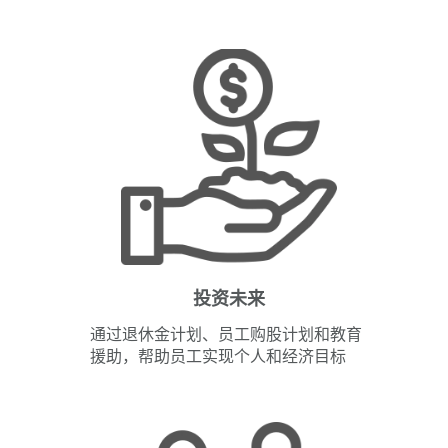
投资未来
通过退休金计划、员工购股计划和教育
援助，帮助员工实现个人和经济目标