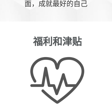
面，成就最好的自己
福利和津贴