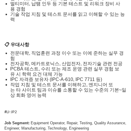
멀티미터, 납땜 인두 등 기본 테스트 및 리워크 장비 사
용 경험
기술 작업 지침 및 테스트 문서를 읽고 이해할 수 있는 능
력
📋
우대사항
전문대학, 직업훈련 과정 이수 또는 이에 준하는 실무 경
험
전자공학, 메카트로닉스, 산업전자, 전자기술 관련 전공
PCBA 테스트, 수리 또는 제조 운영 관련 실무 경험 보
유 시 학력 요건 대체 가능
IPC 자격증 보유자 (IPC-A-610, IPC 7711 등)
작업 지침 및 테스트 문서를 이해하고, 엔지니어 또
는 타 사이트 팀과 이슈를 소통할 수 있는 수준의 기본~일
상 회화 영어 능력
#LI-JP2
Job Segment:
Equipment Operator, Repair, Testing, Quality Assurance,
Engineer, Manufacturing, Technology, Engineering