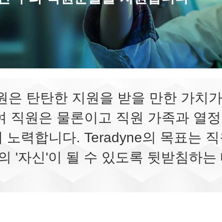
 직원은 탄탄한 지원을 받을 만한 가치
 직원은 물론이고 직원 가족과 열정
노력합니다. Teradyne의 목표는
 '자신'이 될 수 있도록 뒷받침하는