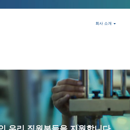
회사 소개
택
인 우리 직원분들을 지원합니다