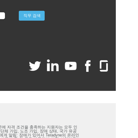
 기업이기 때문에 자격 조건을 충족하는 지원자는 모두 인
치 단체 가입, 노조 가입, 장애 상태, 국가 유공
 알림: 장애가 있어서 Teradyne의 온라인