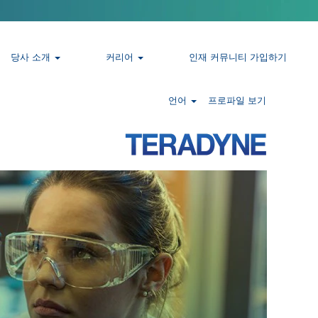
당사 소개
커리어
인재 커뮤니티 가입하기
언어
프로파일 보기