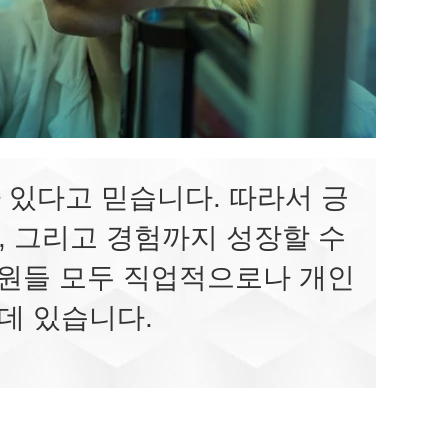
가 있다고 믿습니다. 따라서 긍
, 그리고 경험까지 성장할 수
 직원들 모두 직업적으로나 개인
 데 있습니다.