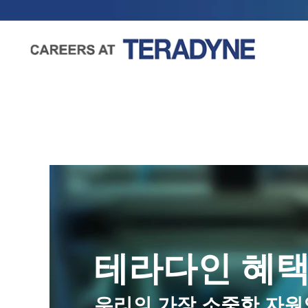
테라다인 혜
우리의 가장 소중한 자원