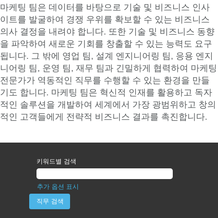
마케팅 팀은 데이터를 바탕으로 기술 및 비즈니스 인사
이트를 발굴하여 경쟁 우위를 확보할 수 있는 비즈니스
의사 결정을 내려야 합니다. 또한 기술 및 비즈니스 동향
을 파악하여 새로운 기회를 창출할 수 있는 능력도 요구
됩니다. 그 밖에 영업 팀, 설계 엔지니어링 팀, 응용 엔지
니어링 팀, 운영 팀, 재무 팀과 긴밀하게 협력하여 마케팅
전문가가 역동적인 직무를 수행할 수 있는 환경을 만들
기도 합니다. 마케팅 팀은 혁신적 인재를 활용하고 독자
적인 솔루션을 개발하여 세계에서 가장 광범위하고 창의
적인 고객들에게 전략적 비즈니스 결과를 촉진합니다.
키워드별 검색
추가 옵션 표시