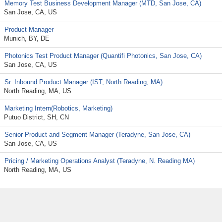
Memory Test Business Development Manager (MTD, San Jose, CA)
San Jose, CA, US
Product Manager
Munich, BY, DE
Photonics Test Product Manager (Quantifi Photonics, San Jose, CA)
San Jose, CA, US
Sr. Inbound Product Manager (IST, North Reading, MA)
North Reading, MA, US
Marketing Intern(Robotics, Marketing)
Putuo District, SH, CN
Senior Product and Segment Manager (Teradyne, San Jose, CA)
San Jose, CA, US
Pricing / Marketing Operations Analyst (Teradyne, N. Reading MA)
North Reading, MA, US