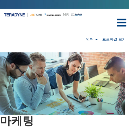
언어
프로파일 보기
Marketing-
ko
마케팅